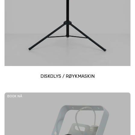
DISKOLYS / RØYKMASKIN
BOOK NÅ