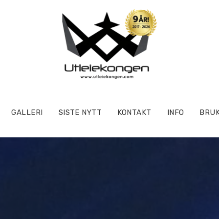
GALLERI
SISTE NYTT
KONTAKT
INFO
BRUK