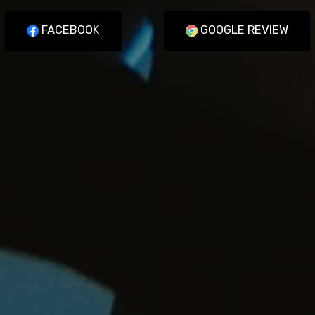
FACEBOOK
GOOGLE REVIEW