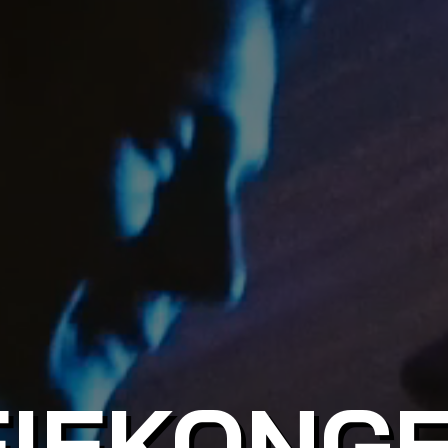
EIEKONGE