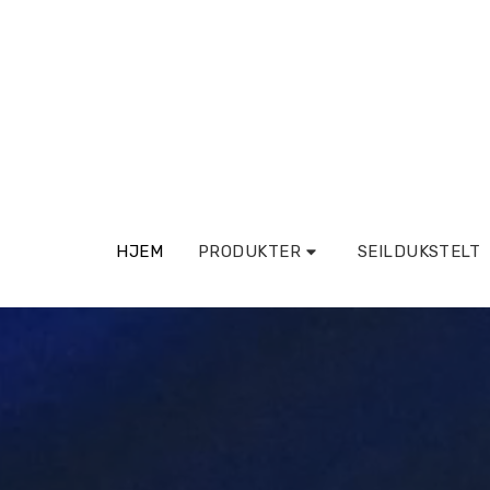
HJEM
PRODUKTER
SEILDUKSTELT