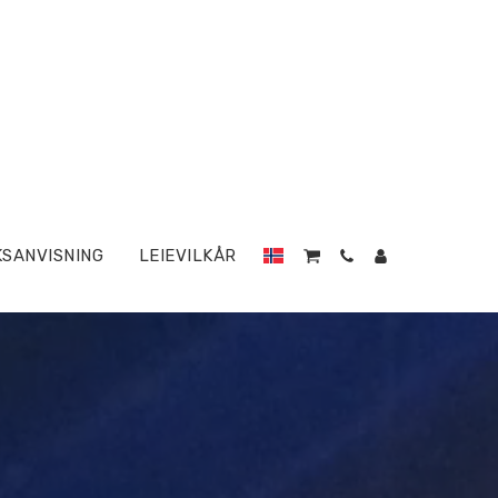
SANVISNING
LEIEVILKÅR