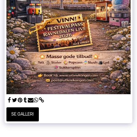
SE GALLERI