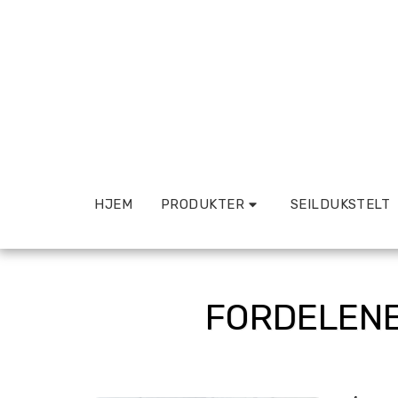
HJEM
PRODUKTER
SEILDUKSTELT
FORDELENE