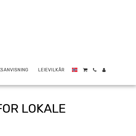
SANVISNING
LEIEVILKÅR
FOR LOKALE