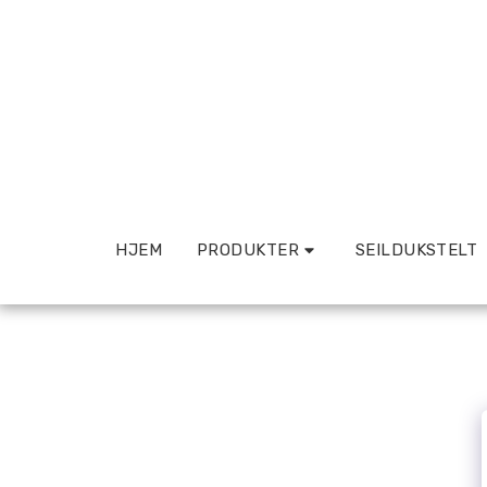
HJEM
PRODUKTER
SEILDUKSTELT