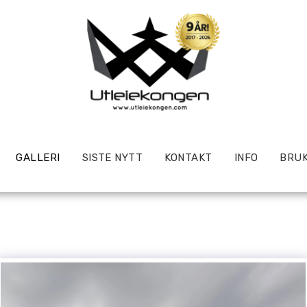
GALLERI
SISTE NYTT
KONTAKT
INFO
BRUK