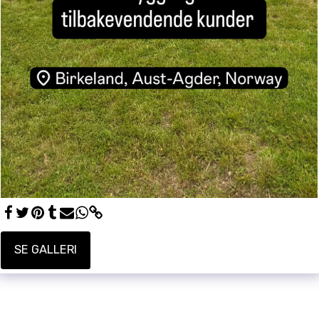
SE GALLERI