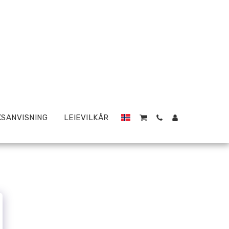
SANVISNING
LEIEVILKÅR