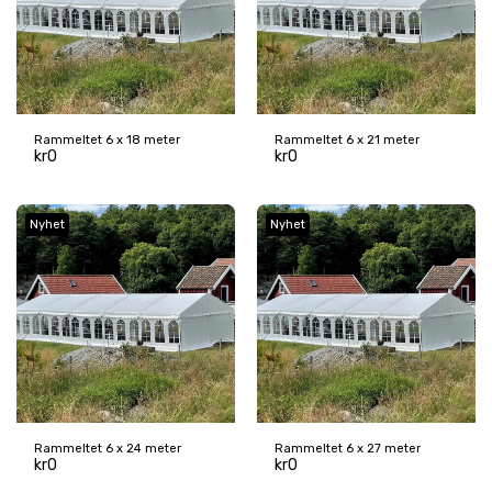
Rammeltet 6 x 18 meter
Rammeltet 6 x 21 meter
kr
0
kr
0
Nyhet
Nyhet
Rammeltet 6 x 24 meter
Rammeltet 6 x 27 meter
kr
0
kr
0