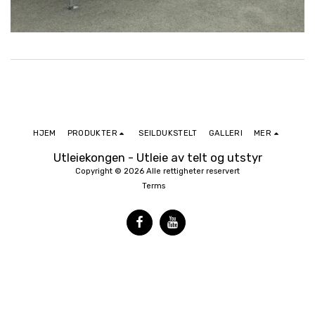
HJEM
PRODUKTER
SEILDUKSTELT
GALLERI
MER
Utleiekongen - Utleie av telt og utstyr
Copyright © 2026 Alle rettigheter reservert
Terms