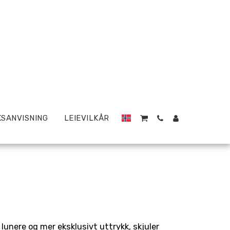
SANVISNING
LEIEVILKÅR
 lunere og mer eksklusivt uttrykk, skjuler