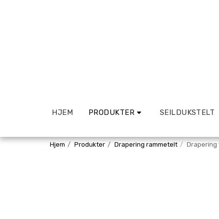
HJEM
PRODUKTER
SEILDUKSTELT
Hjem
Produkter
Drapering rammetelt
Drapering