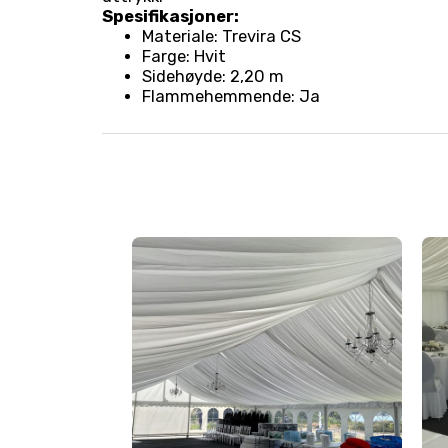
Spesifikasjoner:
Materiale: Trevira CS
Farge: Hvit
Sidehøyde: 2,20 m
Flammehemmende: Ja