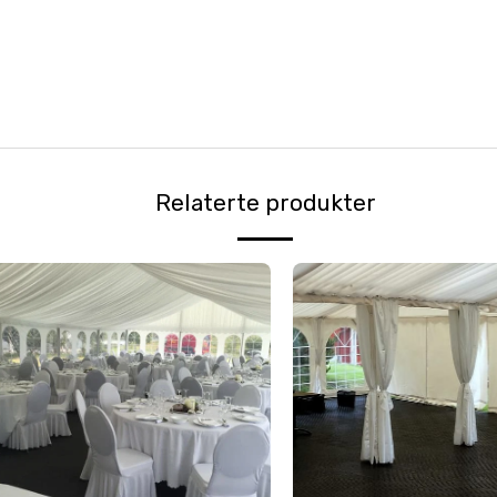
Relaterte produkter