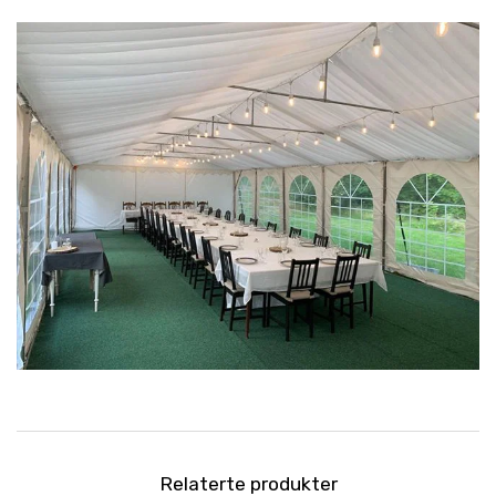
Relaterte produkter