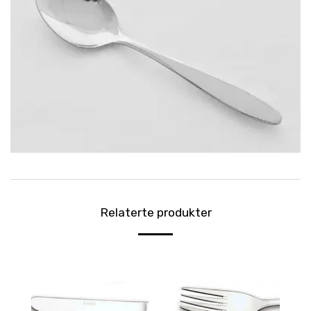
Relaterte produkter