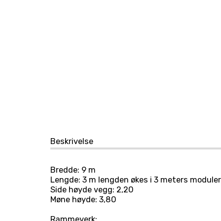
Beskrivelse
Bredde: 9 m
Lengde: 3 m lengden økes i 3 meters moduler 
Side høyde vegg: 2,20
Møne høyde: 3,80
Rammeverk: