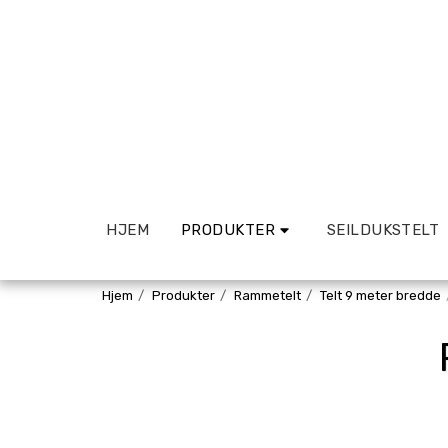
HJEM
PRODUKTER
SEILDUKSTELT
Hjem
Produkter
Rammetelt
Telt 9 meter bredde