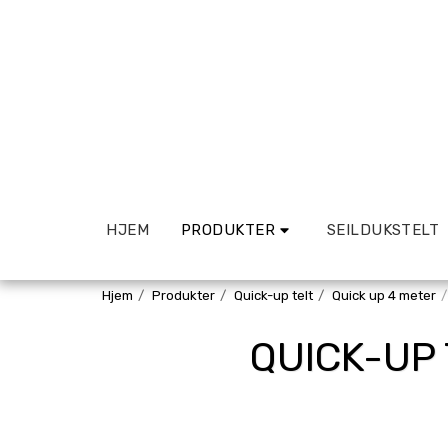
HJEM
PRODUKTER
SEILDUKSTELT
Hjem
Produkter
Quick-up telt
Quick up 4 meter
QUICK-UP