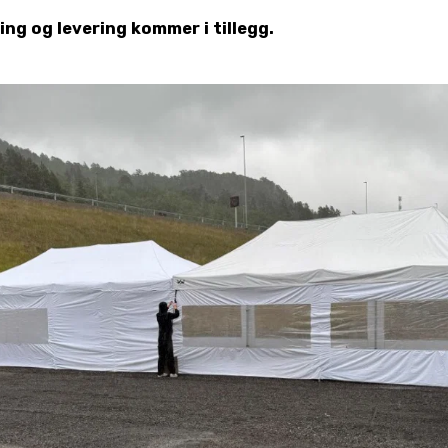
ing og levering kommer i tillegg.