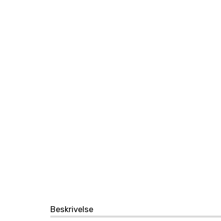
Beskrivelse