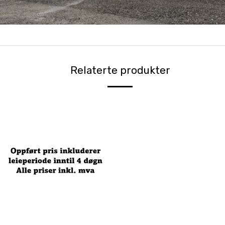
Relaterte produkter