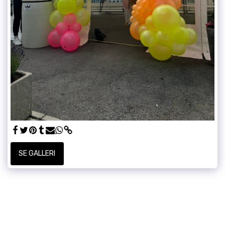
SE GALLERI