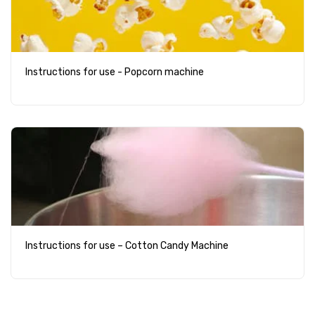
Instructions for use - Popcorn machine
Instructions for use – Cotton Candy Machine